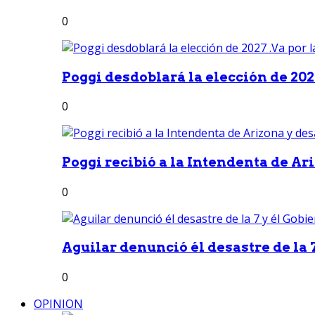
0
Poggi desdoblará la elección de 2027
0
Poggi recibió a la Intendenta de Ari
0
Aguilar denunció él desastre de la 7
0
OPINION