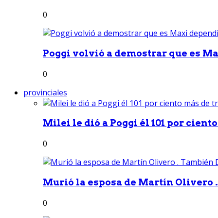
0
Poggi volvió a demostrar que es Ma
0
provinciales
Milei le dió a Poggi él 101 por ciento
0
Murió la esposa de Martín Olivero 
0