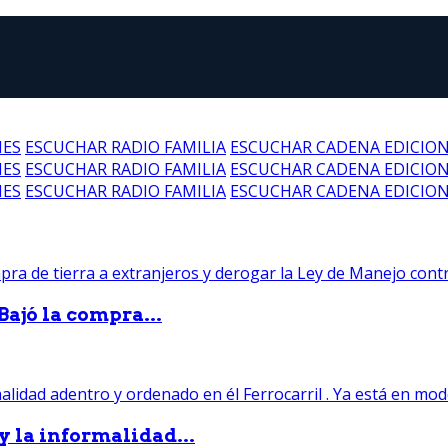
NES
ESCUCHAR RADIO FAMILIA
ESCUCHAR CADENA EDICIO
NES
ESCUCHAR RADIO FAMILIA
ESCUCHAR CADENA EDICIO
NES
ESCUCHAR RADIO FAMILIA
ESCUCHAR CADENA EDICIO
Bajó la compra...
 y la informalidad...