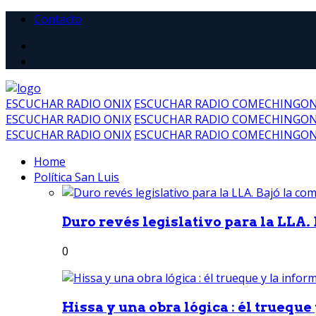
Contacto
ESCUCHAR RADIO ONIX
ESCUCHAR RADIO COMECHINGO
ESCUCHAR RADIO ONIX
ESCUCHAR RADIO COMECHINGO
ESCUCHAR RADIO ONIX
ESCUCHAR RADIO COMECHINGO
Home
Política San Luis
Duro revés legislativo para la LLA. 
0
Hissa y una obra lógica : él trueque