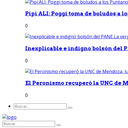
Pipi ALI: Poggi toma de boludos a lo
0
Inexplicable e indigno bolsón del 
0
El Peronismo recuperó la UNC de M
0