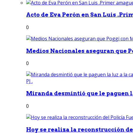
Acto de Eva Perón en San Luis .Pri
0
Medios Nacionales aseguran que Po
0
Miranda desmintió que le paguen la 
0
Hoy se realiza la reconstrucción del