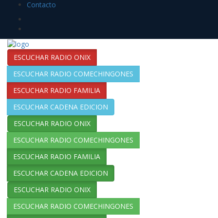
Contacto
ESCUCHAR RADIO ONIX
ESCUCHAR RADIO COMECHINGONES
ESCUCHAR RADIO FAMILIA
ESCUCHAR CADENA EDICION
ESCUCHAR RADIO ONIX
ESCUCHAR RADIO COMECHINGONES
ESCUCHAR RADIO FAMILIA
ESCUCHAR CADENA EDICION
ESCUCHAR RADIO ONIX
ESCUCHAR RADIO COMECHINGONES