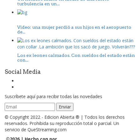
turbulencia en un...
Video: una mujer perdió a sus hijos en el aeropuerto
de...
Los ex leones calmados. Con sueldos del estado están
con...
Social Media
Suscríbete aquí para recibir todas las novedades
© Copyright 2022 - Edicion Abierta ® | Todos los derechos
reservados. Prohibida su reproducción total o parcial. Un
servicio de QueStreaming.com
©
2026 | Hecho con
por
QueStreaming | Desarrollo Web y