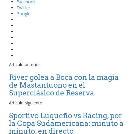
Facebook
Twitter
Google
Artículo anterior
River golea a Boca con la magia
de Mastantuono en el
Superclásico de Reserva
Artículo siguiente
Sportivo Luqueño vs Racing, por
la Copa Sudamericana: minuto a
minuto, en directo