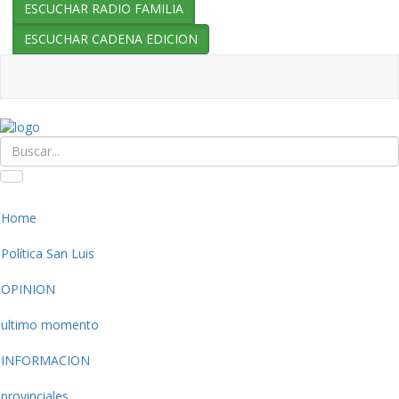
ESCUCHAR RADIO FAMILIA
ESCUCHAR CADENA EDICION
Home
Política San Luis
OPINION
ultimo momento
INFORMACION
provinciales