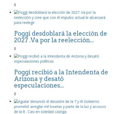
0
Poggi desdoblará la elección de
2027 .Va por la reelección...
0
Poggi recibió a la Intendenta de
Arizona y desató
especulaciones...
0