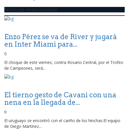
Noticias relacionadas
Enzo Pérez se va de River y jugará
en Inter Miami para...
0
El choque de este viernes, contra Rosario Central, por el Trofeo
de Campeones, será...
El tierno gesto de Cavani con una
nena en la llegada de...
0
El uruguayo se encontró con el cariño de los hinchas.El equipo
de Diego Martínez...