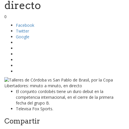
directo
0
Facebook
Twitter
Google
El conjunto cordobés tiene un duro debut en la
competencia internacional, en el cierre de la primera
fecha del grupo B.
Televisa Fox Sports.
Compartir