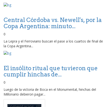
Central Córdoba vs. Newell's, por la
Copa Argentina: minuto...
0
La Lepra y el Ferroviario buscan el pase a los cuartos de final de
la Copa Argentina...
El insólito ritual que tuvieron que
cumplir hinchas de...
0
Luego de la victoria de Boca en el Monumental, hinchas del
Millonario debieron pagar...
Comentarios (0)