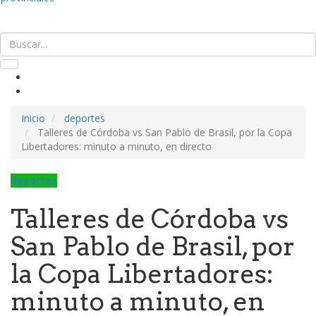
Inicio
deportes
Talleres de Córdoba vs San Pablo de Brasil, por la Copa
Libertadores: minuto a minuto, en directo
deportes
Talleres de Córdoba vs
San Pablo de Brasil, por
la Copa Libertadores:
minuto a minuto, en