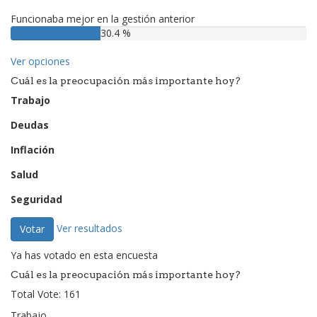
Funcionaba mejor en la gestión anterior
30.4 %
Ver opciones
Cuál es la preocupación más importante hoy?
Trabajo
Deudas
Inflación
Salud
Seguridad
Ver resultados
Votar
Ya has votado en esta encuesta
Cuál es la preocupación más importante hoy?
Total Vote: 161
Trabajo