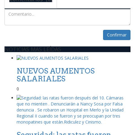
Confirmar
NOTICIAS MAS LEÍDAS
NUEVOS AUMENTOS
SALARIALES
0
Seguridad: las ratas fueron