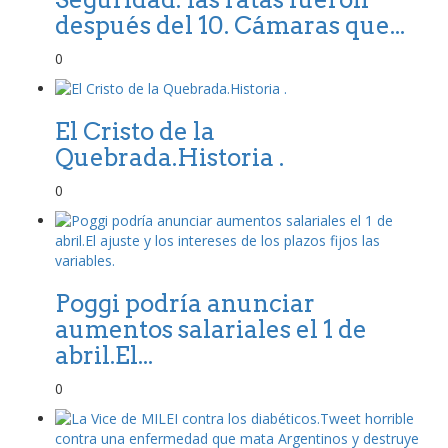
después del 10. Cámaras que...
0
El Cristo de la
Quebrada.Historia .
0
Poggi podría anunciar
aumentos salariales el 1 de
abril.El...
0