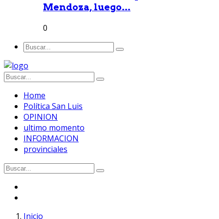
Mendoza, luego...
0
Home
Política San Luis
OPINION
ultimo momento
INFORMACION
provinciales
Inicio