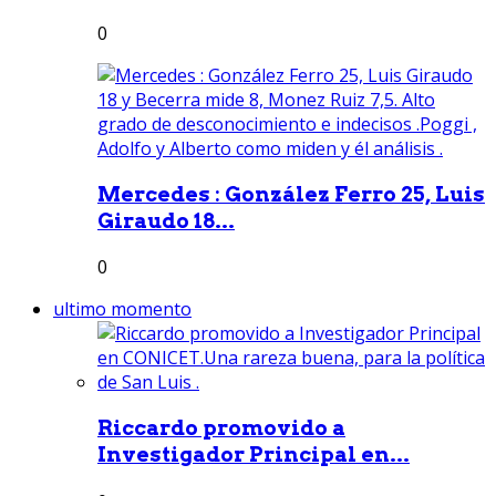
0
Mercedes : González Ferro 25, Luis
Giraudo 18...
0
ultimo momento
Riccardo promovido a
Investigador Principal en...