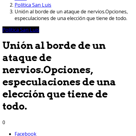
Política San Luis
Unión al borde de un ataque de nervios.Opciones,
especulaciones de una elección que tiene de todo.
Política San Luis
Unión al borde de un
ataque de
nervios.Opciones,
especulaciones de una
elección que tiene de
todo.
0
Facebook