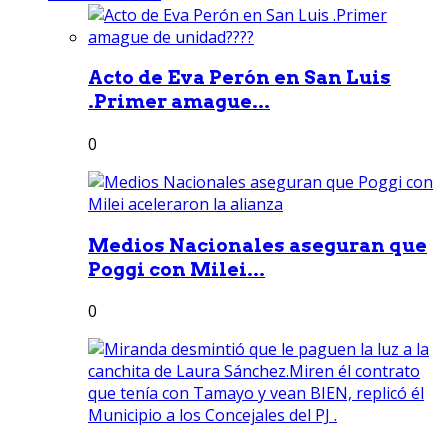
Acto de Eva Perón en San Luis
.Primer amague...
0
Medios Nacionales aseguran que
Poggi con Milei...
0