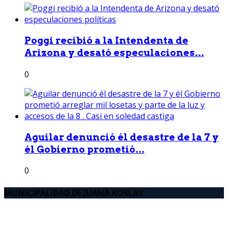
Poggi recibió a la Intendenta de
Arizona y desató especulaciones...
0
Aguilar denunció él desastre de la 7 y
él Gobierno prometió...
0
MUNICIPALIDAD DE JUANA KOSLAY