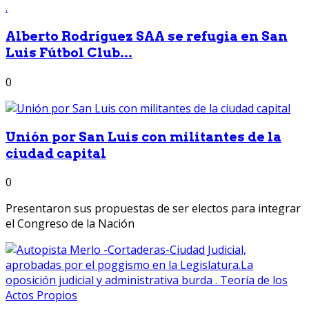
Alberto Rodríguez SAA se refugia en San
Luis Fútbol Club...
0
Unión por San Luis con militantes de la
ciudad capital
0
Presentaron sus propuestas de ser electos para integrar
el Congreso de la Nación