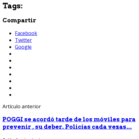
Tags:
Compartir
Facebook
Twitter
Google
Artículo anterior
POGGI se acordó tarde de los móviles para
prevenir , su deber. Policías cada vezas...