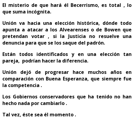
El misterio de que hará él Becerrismo, es total , lo
que suma incógnita.
Unión va hacia una elección histórica, dónde todo
apunta a atacar a los Alvearenses o de Bowen que
pretendan votar , si la Justicia no resuelve una
denuncia para que se los saque del padrón.
Están todos identificados y en una elección tan
pareja, podrían hacer la diferencia.
Unión dejó de progresar hace muchos años en
comparación con Buena Esperanza, que siempre fue
la competencia .
Los Gobiernos conservadores que ha tenido no han
hecho nada por cambiarlo .
Tal vez, éste sea él momento .