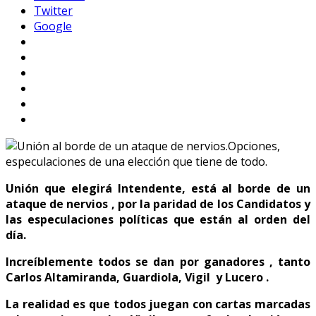
Twitter
Google
Unión que elegirá Intendente, está al borde de un
ataque de nervios , por la paridad de los Candidatos y
las especulaciones políticas que están al orden del
día.
Increíblemente todos se dan por ganadores , tanto
Carlos Altamiranda, Guardiola, Vigil y Lucero .
La realidad es que todos juegan con cartas marcadas