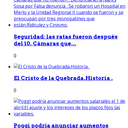
Seguridad: las ratas fueron después
del 10. Cámaras que...
0
El Cristo de la Quebrada.Historia .
0
Poggi podría anunciar aumentos