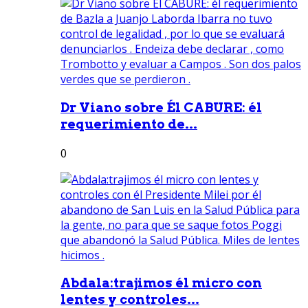
Dr Viano sobre Él CABURE: él
requerimiento de...
0
Abdala:trajimos él micro con
lentes y controles...