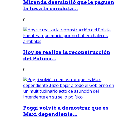
Miranda desmintió que le paguen
la luz a la canchita...
0
Hoy se realiza la reconstrucción
del Policía...
0
Poggi volvió a demostrar que es
Maxi dependiente...