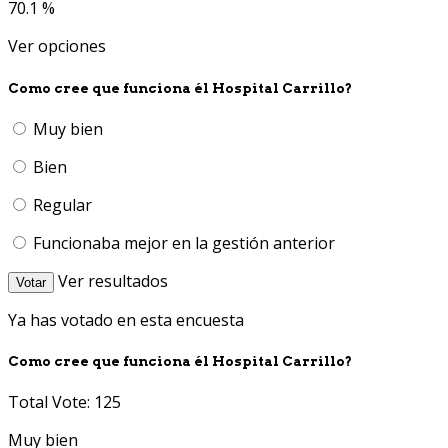
70.1 %
Ver opciones
Como cree que funciona él Hospital Carrillo?
Muy bien
Bien
Regular
Funcionaba mejor en la gestión anterior
Ver resultados
Votar
Ya has votado en esta encuesta
Como cree que funciona él Hospital Carrillo?
Total Vote: 125
Muy bien