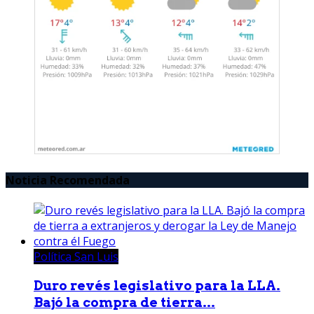
Noticia Recomendada
Política San Luis
Duro revés legislativo para la LLA.
Bajó la compra de tierra...