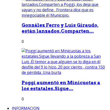
González Ferro y Luis Giraudo,
están lanzados.Comparten...
0
Poggi aumentó en Minicuotas a
los estatales.Sigue...
0
INFORMACION