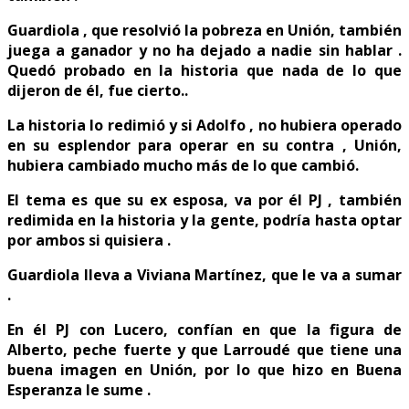
Guardiola , que resolvió la pobreza en Unión, también
juega a ganador y no ha dejado a nadie sin hablar .
Quedó probado en la historia que nada de lo que
dijeron de él, fue cierto..
La historia lo redimió y si Adolfo , no hubiera operado
en su esplendor para operar en su contra , Unión,
hubiera cambiado mucho más de lo que cambió.
El tema es que su ex esposa, va por él PJ , también
redimida en la historia y la gente, podría hasta optar
por ambos si quisiera .
Guardiola lleva a Viviana Martínez, que le va a sumar
.
En él PJ con Lucero, confían en que la figura de
Alberto, peche fuerte y que Larroudé que tiene una
buena imagen en Unión, por lo que hizo en Buena
Esperanza le sume .