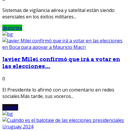
Sistemas de vigilancia aérea y satelital están siendo
esenciales en los éxitos militares...
deportes
Javier Milei confirmó que irá a votar en
las elecciones...
0
El Presidente lo afirmó con un comentario en redes
sociales.Más tarde, sus voceros...
Mundo