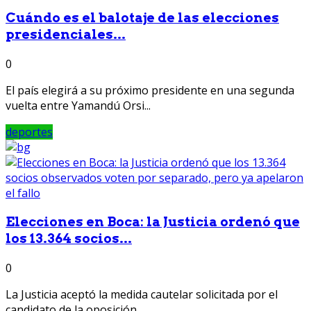
Cuándo es el balotaje de las elecciones
presidenciales...
0
El país elegirá a su próximo presidente en una segunda
vuelta entre Yamandú Orsi...
deportes
Elecciones en Boca: la Justicia ordenó que
los 13.364 socios...
0
La Justicia aceptó la medida cautelar solicitada por el
candidato de la oposición,...