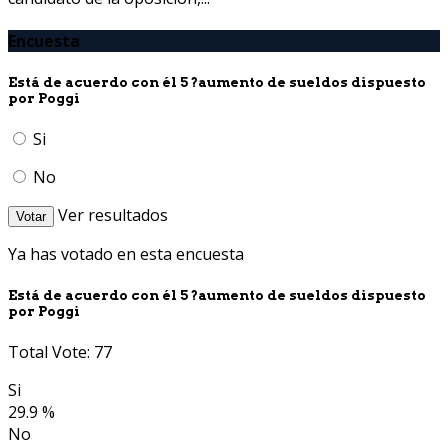
Encuesta
Está de acuerdo con él 5 ?aumento de sueldos dispuesto
por Poggi
Si
No
Ver resultados
Votar
Ya has votado en esta encuesta
Está de acuerdo con él 5 ?aumento de sueldos dispuesto
por Poggi
Total Vote: 77
Si
29.9 %
No