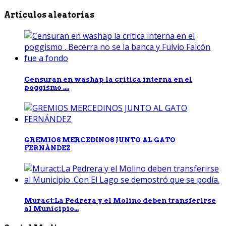
Artículos aleatorias
Censuran en washap la crítica interna en el
poggismo ....
GREMIOS MERCEDINOS JUNTO AL GATO
FERNÁNDEZ
Muract:La Pedrera y el Molino deben transferirse
al Municipio...