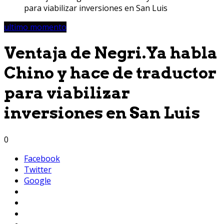
para viabilizar inversiones en San Luis
ultimo momento
Ventaja de Negri.Ya habla
Chino y hace de traductor
para viabilizar
inversiones en San Luis
0
Facebook
Twitter
Google