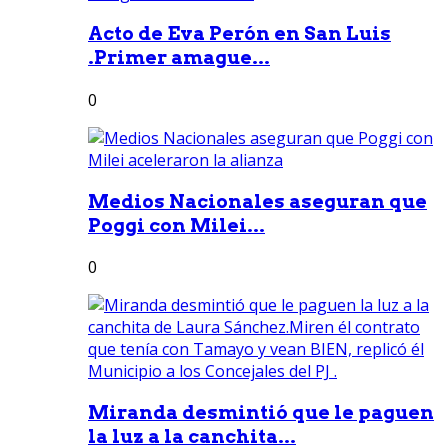
Acto de Eva Perón en San Luis
.Primer amague...
0
Medios Nacionales aseguran que
Poggi con Milei...
0
Miranda desmintió que le paguen
la luz a la canchita...