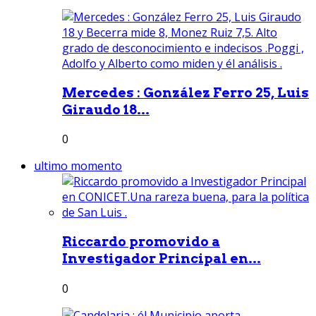
Mercedes : González Ferro 25, Luis
Giraudo 18...
0
ultimo momento
Riccardo promovido a
Investigador Principal en...
0