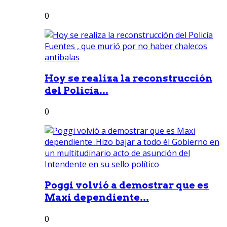
0
Hoy se realiza la reconstrucción
del Policía...
0
Poggi volvió a demostrar que es
Maxi dependiente...
0