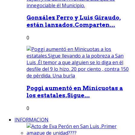
González Ferro y Luis Giraudo,
están lanzados.Comparten...
0
Poggi aumentó en Minicuotas a
los estatales.Sigue...
0
INFORMACION