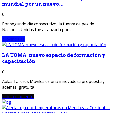
mundial por un nuevo...
0
Por segundo día consecutivo, la fuerza de paz de
Naciones Unidas fue alcanzada por...
provinciales
LA TOMA: nuevo espacio de formación y
capacitación
0
Aulas Talleres Móviles es una innovadora propuesta y
además, gratuita
ultimo momento