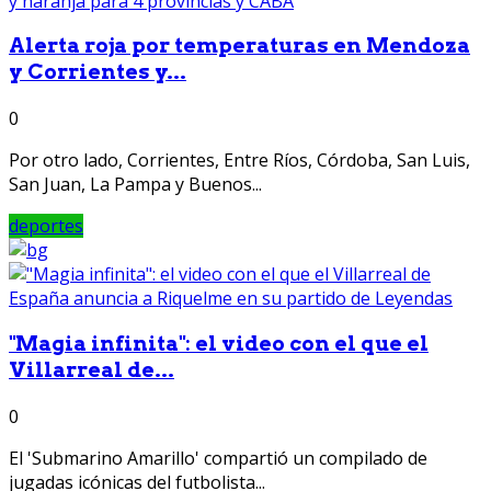
Alerta roja por temperaturas en Mendoza
y Corrientes y...
0
Por otro lado, Corrientes, Entre Ríos, Córdoba, San Luis,
San Juan, La Pampa y Buenos...
deportes
"Magia infinita": el video con el que el
Villarreal de...
0
El 'Submarino Amarillo' compartió un compilado de
jugadas icónicas del futbolista...