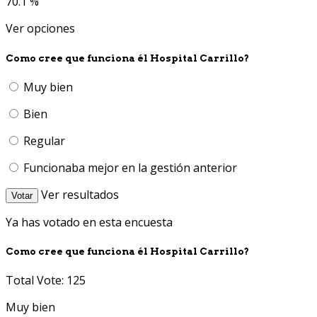
70.1 %
Ver opciones
Como cree que funciona él Hospital Carrillo?
Muy bien
Bien
Regular
Funcionaba mejor en la gestión anterior
Ver resultados
Votar
Ya has votado en esta encuesta
Como cree que funciona él Hospital Carrillo?
Total Vote: 125
Muy bien