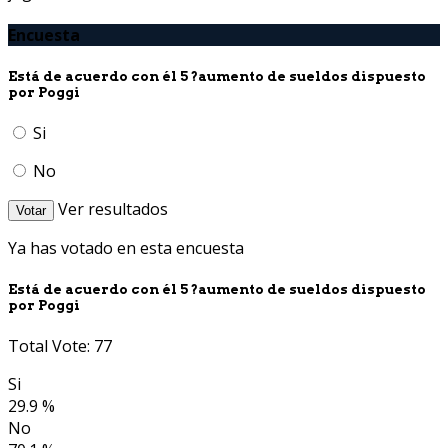
Encuesta
Está de acuerdo con él 5 ?aumento de sueldos dispuesto
por Poggi
Si
No
Ver resultados
Votar
Ya has votado en esta encuesta
Está de acuerdo con él 5 ?aumento de sueldos dispuesto
por Poggi
Total Vote: 77
Si
29.9 %
No