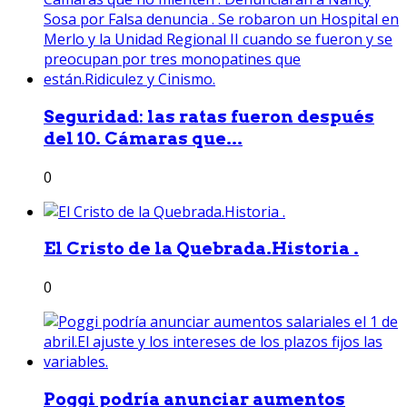
Seguridad: las ratas fueron después
del 10. Cámaras que...
0
El Cristo de la Quebrada.Historia .
0
Poggi podría anunciar aumentos