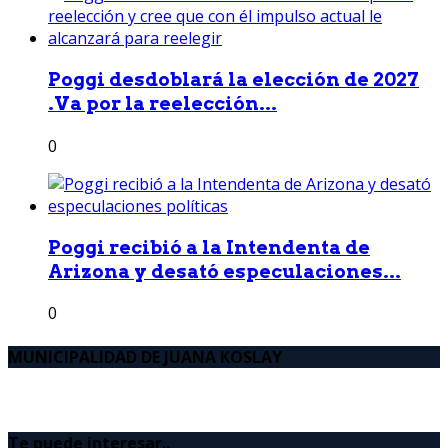
Poggi desdoblará la elección de 2027
.Va por la reelección...
0
Poggi recibió a la Intendenta de
Arizona y desató especulaciones...
0
MUNICIPALIDAD DE JUANA KOSLAY
Te puede interesar..