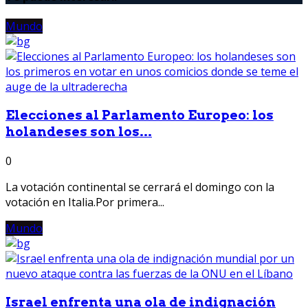
Mundo
Elecciones al Parlamento Europeo: los
holandeses son los...
0
La votación continental se cerrará el domingo con la
votación en Italia.Por primera...
Mundo
Israel enfrenta una ola de indignación