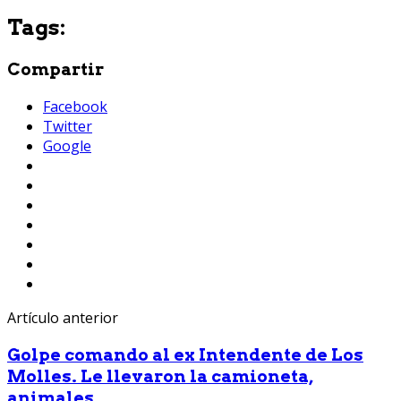
Tags:
Compartir
Facebook
Twitter
Google
Artículo anterior
Golpe comando al ex Intendente de Los
Molles. Le llevaron la camioneta,
animales...