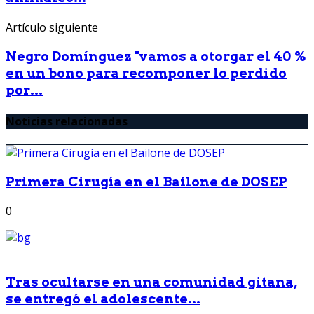
Artículo siguiente
Negro Domínguez "vamos a otorgar el 40 %
en un bono para recomponer lo perdido
por...
Noticias relacionadas
Primera Cirugía en el Bailone de DOSEP
0
Tras ocultarse en una comunidad gitana,
se entregó el adolescente...