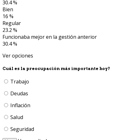
30.4 %
Bien
16 %
Regular
23.2 %
Funcionaba mejor en la gestión anterior
30.4 %
Ver opciones
Cuál es la preocupación más importante hoy?
Trabajo
Deudas
Inflación
Salud
Seguridad