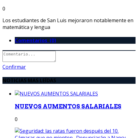
0
Los estudiantes de San Luis mejoraron notablemente en
matemática y lengua
Comentarios (0)
Confirmar
NOTICIAS MAS LEÍDAS
NUEVOS AUMENTOS SALARIALES
0