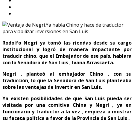
Rodolfo Negri ya tomó las riendas desde su cargo
institucional y logró de manera impactante por
traducir chino, que el Embajador de ese país, hablara
con la Senadora de San Luis , Ivana Arrascaeta.
Negri , planteó al embajador Chino , con su
traducción, lo que la Senadora de San Luis planteaba
sobre las ventajas de invertir en San Luis.
Ya existen posibilidades de que San Luis pueda ser
visitada por una comitiva China y Negri , ya en
funcionario y traductor a la vez , empieza a mostrar
su faceta política a favor de la Provincia de San Luis .