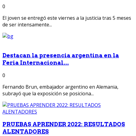
0
El joven se entregó este viernes a la justicia tras 5 meses
de ser intensamente...
Destacan la presencia argentina en la
Feria Internacional...
0
Fernando Brun, embajador argentino en Alemania,
subrayó que la exposición se posiciona...
PRUEBAS APRENDER 2022: RESULTADOS
ALENTADORES