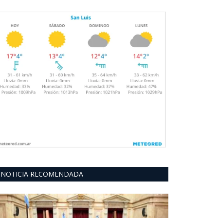
NOTICIA RECOMENDADA