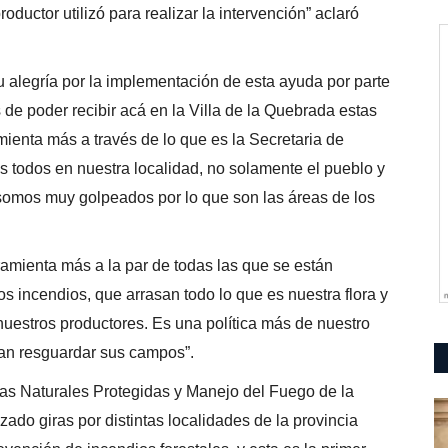
roductor utilizó para realizar la intervención” aclaró
u alegría por la implementación de esta ayuda por parte
de poder recibir acá en la Villa de la Quebrada estas
ienta más a través de lo que es la Secretaria de
 todos en nuestra localidad, no solamente el pueblo y
 somos muy golpeados por lo que son las áreas de los
amienta más a la par de todas las que se están
s incendios, que arrasan todo lo que es nuestra flora y
nuestros productores. Es una política más de nuestro
dan resguardar sus campos”.
reas Naturales Protegidas y Manejo del Fuego de la
ado giras por distintas localidades de la provincia