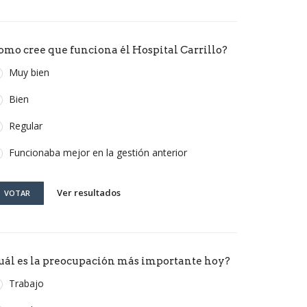
omo cree que funciona él Hospital Carrillo?
Muy bien
Bien
Regular
Funcionaba mejor en la gestión anterior
Ver resultados
VOTAR
uál es la preocupación más importante hoy?
Trabajo