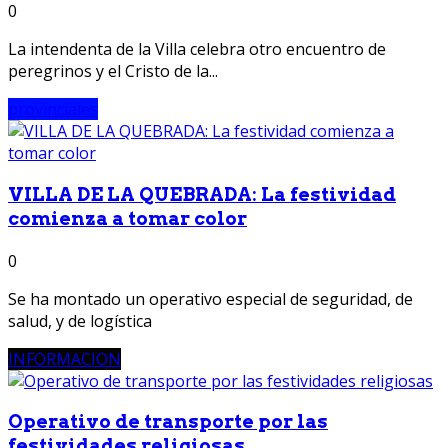
0
La intendenta de la Villa celebra otro encuentro de
peregrinos y el Cristo de la...
provinciales
VILLA DE LA QUEBRADA: La festividad
comienza a tomar color
0
Se ha montado un operativo especial de seguridad, de
salud, y de logística
INFORMACION
Operativo de transporte por las
festividades religiosas...