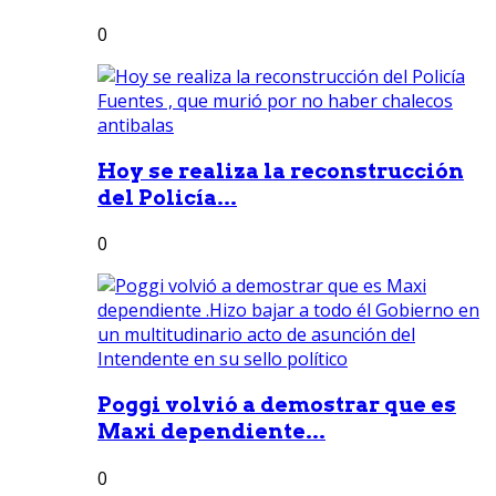
0
Hoy se realiza la reconstrucción
del Policía...
0
Poggi volvió a demostrar que es
Maxi dependiente...
0