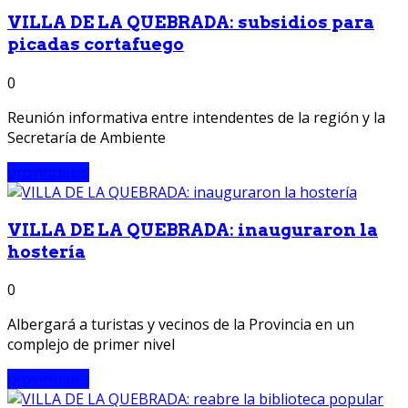
VILLA DE LA QUEBRADA: subsidios para
picadas cortafuego
0
Reunión informativa entre intendentes de la región y la
Secretaría de Ambiente
provinciales
VILLA DE LA QUEBRADA: inauguraron la
hostería
0
Albergará a turistas y vecinos de la Provincia en un
complejo de primer nivel
provinciales