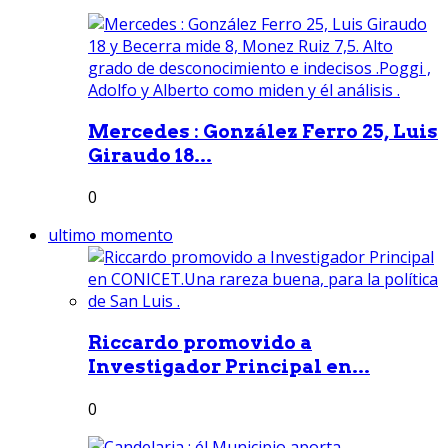
Mercedes : González Ferro 25, Luis
Giraudo 18...
0
ultimo momento
Riccardo promovido a
Investigador Principal en...
0