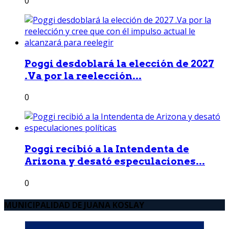
0
Poggi desdoblará la elección de 2027
.Va por la reelección...
0
Poggi recibió a la Intendenta de
Arizona y desató especulaciones...
0
MUNICIPALIDAD DE JUANA KOSLAY