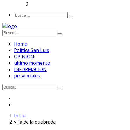
0
Home
Política San Luis
OPINION
ultimo momento
INFORMACION
provinciales
Inicio
villa de la quebrada