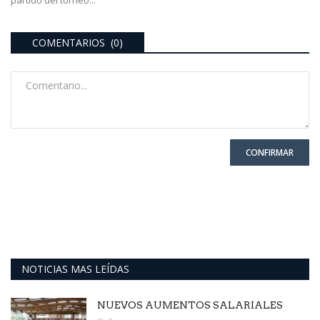
partido del torneo...
COMENTARIOS (0)
CONFIRMAR
NOTICIAS MAS LEÍDAS
NUEVOS AUMENTOS SALARIALES