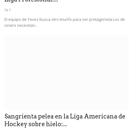
0
El equipo de Tevez busca otro triunfo para ser protagonista.Los de
Liniers necesitan...
Sangrienta pelea en la Liga Americana de
Hockey sobre hielo:...