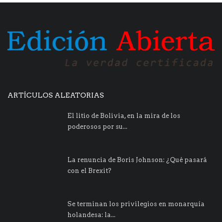
ARTÍCULOS ALEATORIAS
El litio de Bolivia, en la mira de los
poderosos por su...
La renuncia de Boris Johnson: ¿Qué pasará
con el Brexit?
Se terminan los privilegios en monarquía
holandesa: la...