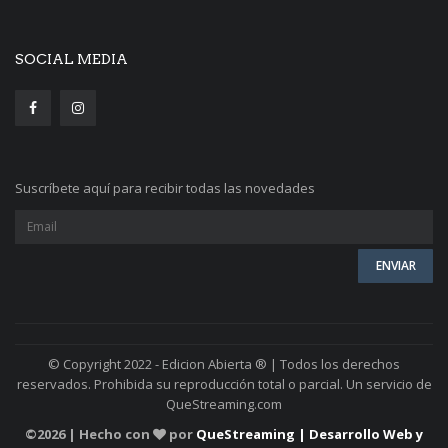
SOCIAL MEDIA
Suscríbete aquí para recibir todas las novedades
© Copyright 2022 - Edicion Abierta ® | Todos los derechos
reservados. Prohibida su reproducción total o parcial. Un servicio de
QueStreaming.com
©
2026 | Hecho con
por
QueStreaming | Desarrollo Web y