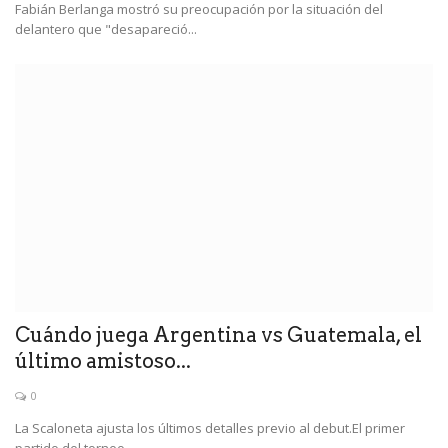
Fabián Berlanga mostró su preocupación por la situación del
delantero que "desapareció...
Cuándo juega Argentina vs Guatemala, el
último amistoso...
0
La Scaloneta ajusta los últimos detalles previo al debut.El primer