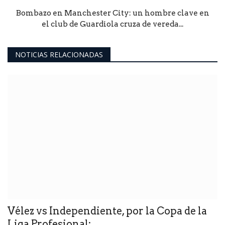
Bombazo en Manchester City: un hombre clave en
el club de Guardiola cruza de vereda...
NOTICIAS RELACIONADAS
Vélez vs Independiente, por la Copa de la
Liga Profesional:...