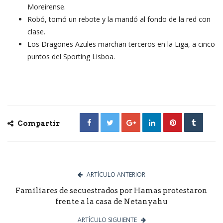
Moreirense.
Robó, tomó un rebote y la mandó al fondo de la red con
clase.
Los Dragones Azules marchan terceros en la Liga, a cinco
puntos del Sporting Lisboa.
Compartir
ARTÍCULO ANTERIOR
Familiares de secuestrados por Hamas protestaron
frente a la casa de Netanyahu
ARTÍCULO SIGUIENTE