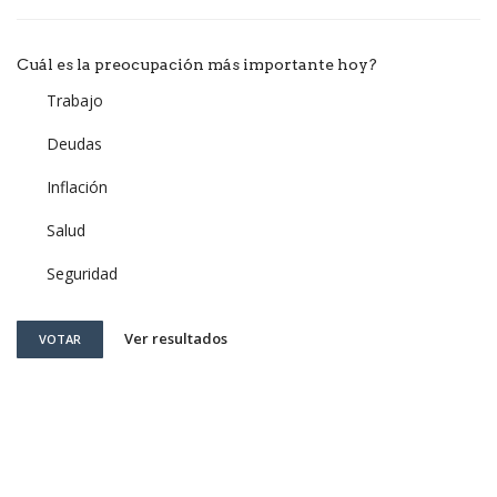
Cuál es la preocupación más importante hoy?
Trabajo
Deudas
Inflación
Salud
Seguridad
Ver resultados
VOTAR