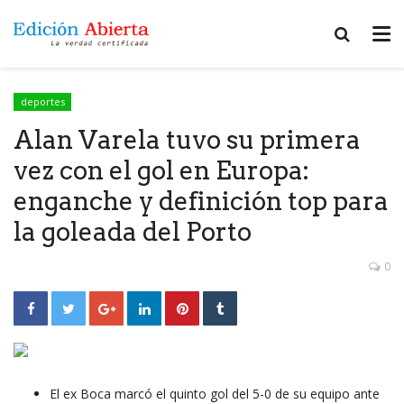
deportes
Alan Varela tuvo su primera
vez con el gol en Europa:
enganche y definición top para
la goleada del Porto
0
El ex Boca marcó el quinto gol del 5-0 de su equipo ante