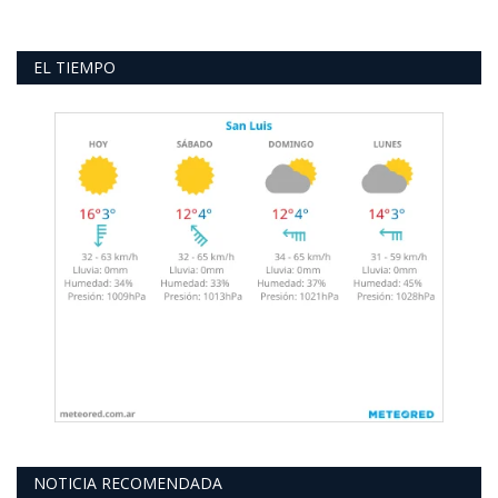
EL TIEMPO
NOTICIA RECOMENDADA