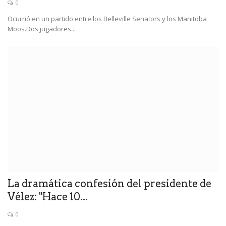
0
Ocurrió en un partido entre los Belleville Senators y los Manitoba
Moos.Dos jugadores...
La dramática confesión del presidente de
Vélez: "Hace 10...
0