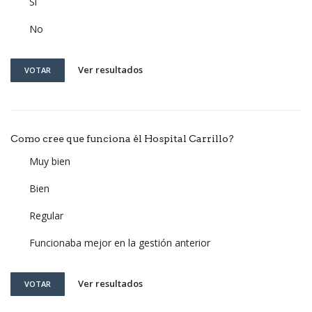
Si
No
Ver resultados
VOTAR
Como cree que funciona él Hospital Carrillo?
Muy bien
Bien
Regular
Funcionaba mejor en la gestión anterior
Ver resultados
VOTAR