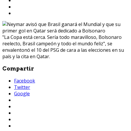
"La Copa está cerca. Sería todo maravilloso, Bolsonaro
reelecto, Brasil campeón y todo el mundo feliz", se
envalentonó el 10 del PSG de cara a las elecciones en su
país y la cita en Qatar.
Compartir
Facebook
Twitter
Google