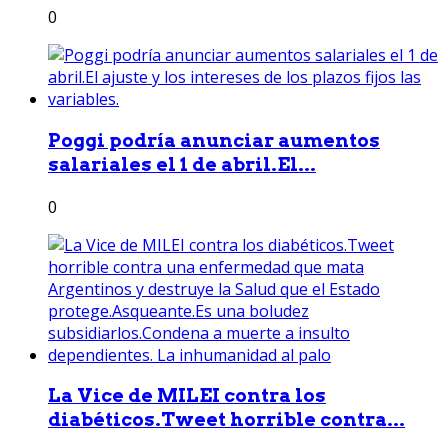
0
Poggi podría anunciar aumentos
salariales el 1 de abril.El...
0
La Vice de MILEI contra los
diabéticos.Tweet horrible contra...