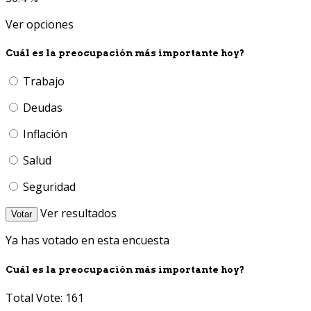
Ver opciones
Cuál es la preocupación más importante hoy?
Trabajo
Deudas
Inflación
Salud
Seguridad
Ver resultados
Votar
Ya has votado en esta encuesta
Cuál es la preocupación más importante hoy?
Total Vote: 161