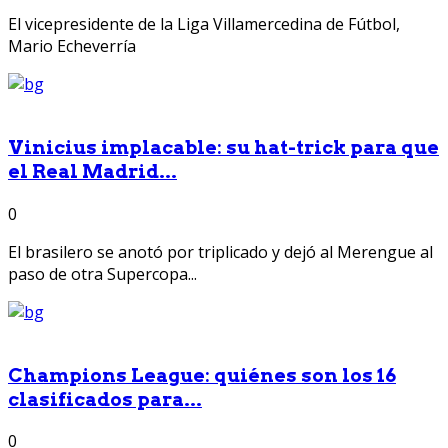
El vicepresidente de la Liga Villamercedina de Fútbol,
Mario Echeverría
Vinicius implacable: su hat-trick para que
el Real Madrid...
0
El brasilero se anotó por triplicado y dejó al Merengue al
paso de otra Supercopa...
Champions League: quiénes son los 16
clasificados para...
0