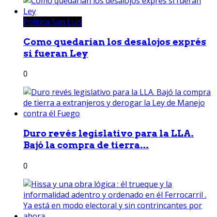
Política San Luis
Como quedarían los desalojos exprés
si fueran Ley
0
Duro revés legislativo para la LLA.
Bajó la compra de tierra...
0