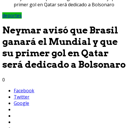
primer gol en Qatar será dedicado a Bolsonaro
deportes
Neymar avisó que Brasil
ganará el Mundial y que
su primer gol en Qatar
será dedicado a Bolsonaro
0
Facebook
Twitter
Google