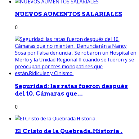
NUEVOS AUMENTOS SALARIALES
0
Seguridad: las ratas fueron después
del 10. Cámaras que...
0
El Cristo de la Quebrada.Historia .