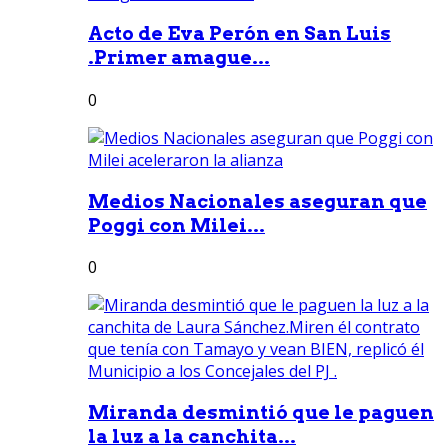
Acto de Eva Perón en San Luis
.Primer amague...
0
Medios Nacionales aseguran que
Poggi con Milei...
0
Miranda desmintió que le paguen
la luz a la canchita...