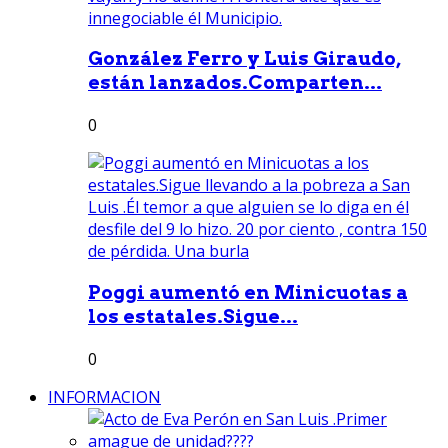
González Ferro y Luis Giraudo,
están lanzados.Comparten...
0
Poggi aumentó en Minicuotas a
los estatales.Sigue...
0
INFORMACION