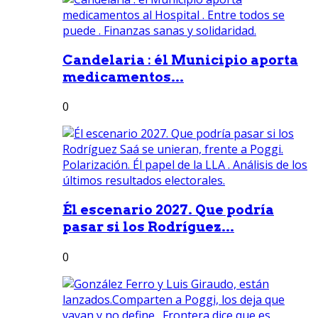
Candelaria : él Municipio aporta
medicamentos...
0
Él escenario 2027. Que podría
pasar si los Rodríguez...
0