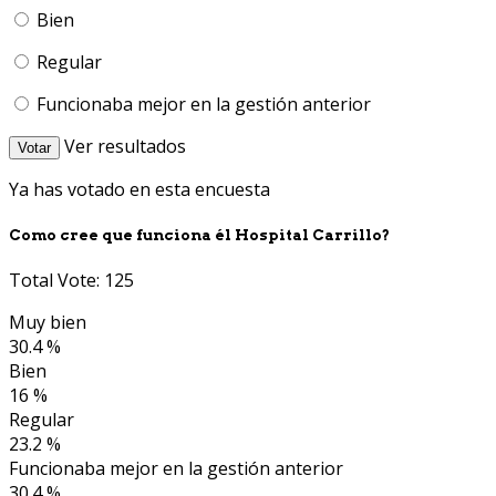
Bien
Regular
Funcionaba mejor en la gestión anterior
Ver resultados
Votar
Ya has votado en esta encuesta
Como cree que funciona él Hospital Carrillo?
Total Vote: 125
Muy bien
30.4 %
Bien
16 %
Regular
23.2 %
Funcionaba mejor en la gestión anterior
30.4 %