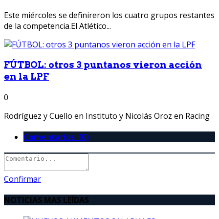
Este miércoles se definireron los cuatro grupos restantes
de la competencia.El Atlético...
FÚTBOL: otros 3 puntanos vieron acción
en la LPF
0
Rodríguez y Cuello en Instituto y Nicolás Oroz en Racing
Comentarios (0)
Confirmar
NOTICIAS MAS LEÍDAS