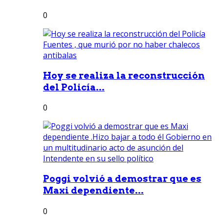
0
Hoy se realiza la reconstrucción
del Policía...
0
Poggi volvió a demostrar que es
Maxi dependiente...
0