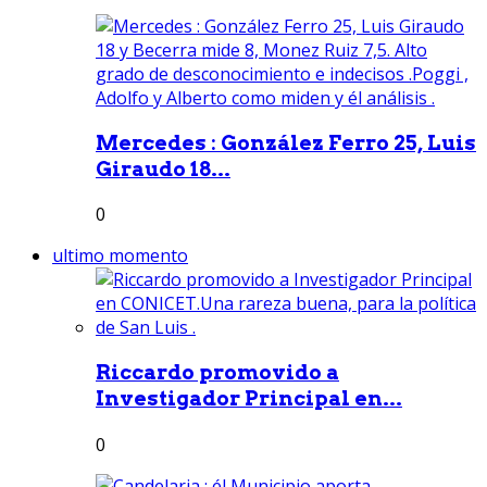
Mercedes : González Ferro 25, Luis
Giraudo 18...
0
ultimo momento
Riccardo promovido a
Investigador Principal en...
0