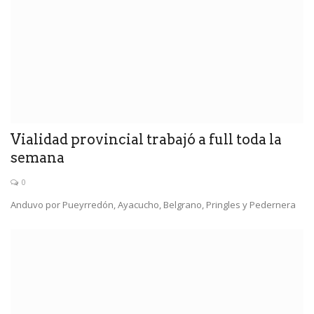
Vialidad provincial trabajó a full toda la
semana
0
Anduvo por Pueyrredón, Ayacucho, Belgrano, Pringles y Pedernera