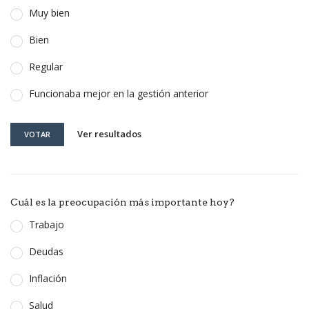
Muy bien
Bien
Regular
Funcionaba mejor en la gestión anterior
Ver resultados
VOTAR
Cuál es la preocupación más importante hoy?
Trabajo
Deudas
Inflación
Salud