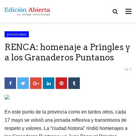
provinciales
RENCA: homenaje a Pringles y
a los Granaderos Puntanos
0
En este punto de la provincia como en tantos otros, cada
17 mayo se volvió una jornada reflexiva y transmisora de
respeto y valores. La “ciudad historia” rindió homenajes a