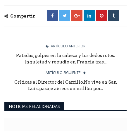
Compartir
ARTÍCULO ANTERIOR
Patadas, golpes en la cabeza y los dedos rotos:
inquietud y repudio en Francia tras...
ARTÍCULO SIGUIENTE
Críticas al Director del Carrillo.No vive en San
Luis, pasaje aéreos un millón por...
NOTICIAS RELACIONADAS