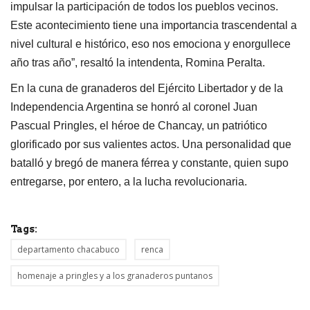
impulsar la participación de todos los pueblos vecinos.
Este acontecimiento tiene una importancia trascendental a
nivel cultural e histórico, eso nos emociona y enorgullece
año tras año”, resaltó la intendenta, Romina Peralta.
En la cuna de granaderos del Ejército Libertador y de la
Independencia Argentina se honró al coronel Juan
Pascual Pringles, el héroe de Chancay, un patriótico
glorificado por sus valientes actos. Una personalidad que
batalló y bregó de manera férrea y constante, quien supo
entregarse, por entero, a la lucha revolucionaria.
Tags:
departamento chacabuco
renca
homenaje a pringles y a los granaderos puntanos