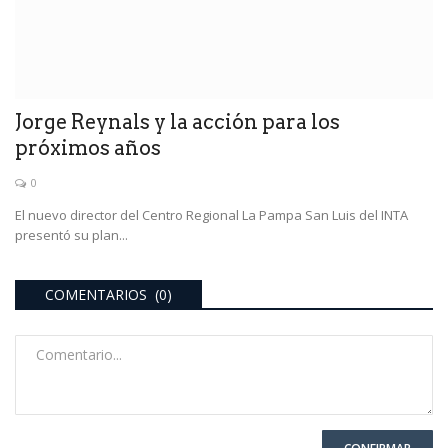
Jorge Reynals y la acción para los
próximos años
0
El nuevo director del Centro Regional La Pampa San Luis del INTA
presentó su plan...
COMENTARIOS (0)