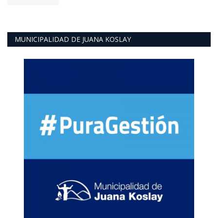
MUNICIPALIDAD DE JUANA KOSLAY