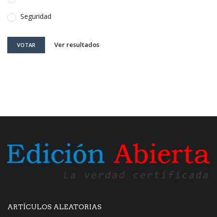
Seguridad
Ver resultados
VOTAR
ARTÍCULOS ALEATORIAS