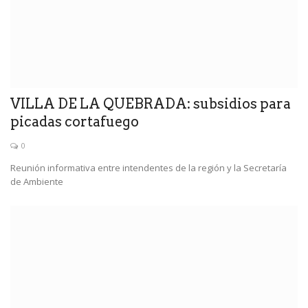
VILLA DE LA QUEBRADA: subsidios para
picadas cortafuego
0
Reunión informativa entre intendentes de la región y la Secretaría
de Ambiente