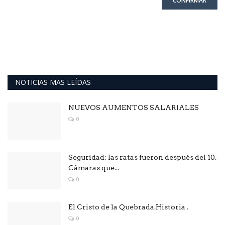
CONFIRMAR
NOTICIAS MAS LEÍDAS
NUEVOS AUMENTOS SALARIALES
0
Seguridad: las ratas fueron después del 10.
Cámaras que...
0
El Cristo de la Quebrada.Historia .
0