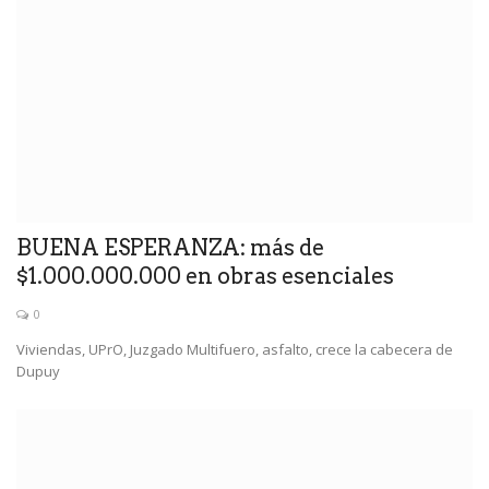
BUENA ESPERANZA: más de
$1.000.000.000 en obras esenciales
0
Viviendas, UPrO, Juzgado Multifuero, asfalto, crece la cabecera de
Dupuy