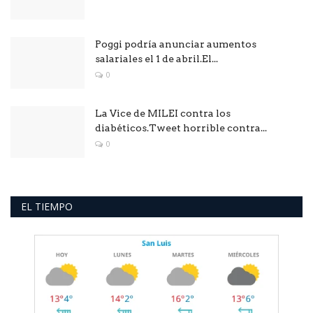
Poggi podría anunciar aumentos
salariales el 1 de abril.El...
0
La Vice de MILEI contra los
diabéticos.Tweet horrible contra...
0
EL TIEMPO