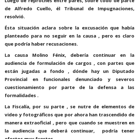
Luego de reproches entre pares, sobre todo de parte
de Alfredo Cuello, él Tribunal de Impugnaciones,
resolvió.
Ésta situación aclara sobre la excusación que había
planteado para no seguir en la causa , pero es claro
que podría haber recusaciones.
La causa Molino Fénix, debería continuar en la
audiencia de formulación de cargos , con partes que
están jugadas a fondo , dónde hay un Diputado
Provincial en funcionales denunciado y severos
cuestionamiento por parte de la defensa a las
formalidades .
La Fiscalía, por su parte , se nutre de elementos de
video y fotográficos que por ahora han trascendido de
manera extraoficial , pero que cuando se muestren en
la audiencia que deberá continuar, podría tener
efectos muy fuertes.