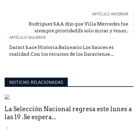
ARTÍCULO ANTERIOR
Rodríguez SAA dijo que Villa Mercedes fue
siempre prioridad.Es solo mirar y tener...
ARTÍCULO SIGUIENTE
Daract hace Historia.Balneario Los Sauces es
realidad .Con los recursos de los Daractense....
NOTICIAS RELACIONADAS
La Selección Nacional regresa este lunes a
las 19 .Se espera...
0