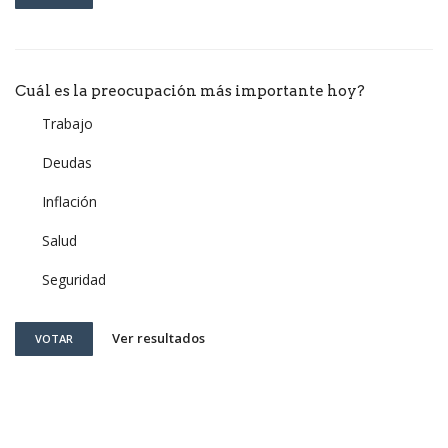
Cuál es la preocupación más importante hoy?
Trabajo
Deudas
Inflación
Salud
Seguridad
Ver resultados
VOTAR