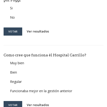
por Poggi
Si
No
Ver resultados
VOTAR
Como cree que funciona él Hospital Carrillo?
Muy bien
Bien
Regular
Funcionaba mejor en la gestión anterior
Ver resultados
VOTAR