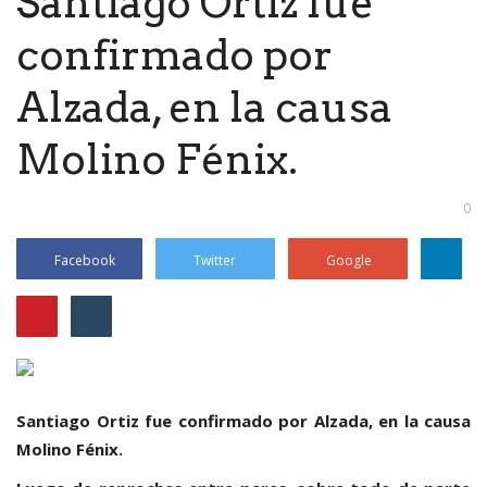
Santiago Ortiz fue
confirmado por
Alzada, en la causa
Molino Fénix.
0
Facebook
Twitter
Google
Santiago Ortiz fue confirmado por Alzada, en la causa
Molino Fénix.