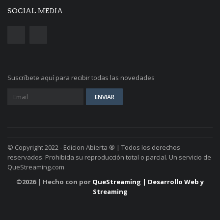
SOCIAL MEDIA
Suscríbete aquí para recibir todas las novedades
© Copyright 2022 - Edicion Abierta ® | Todos los derechos
reservados. Prohibida su reproducción total o parcial. Un servicio de
QueStreaming.com
©
2026 | Hecho con
por
QueStreaming | Desarrollo Web y
Streaming