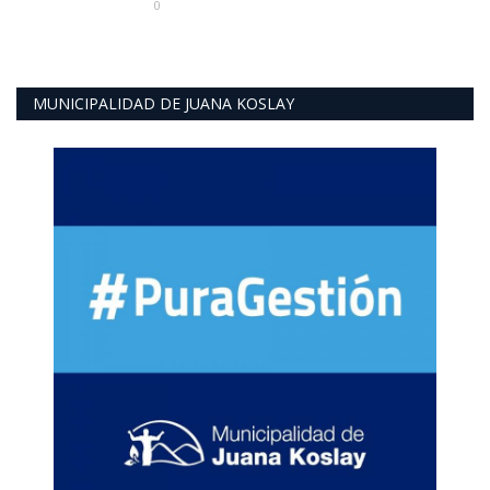
0
MUNICIPALIDAD DE JUANA KOSLAY