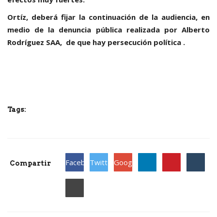
Ortíz, deberá fijar la continuación de la audiencia, en
medio de la denuncia pública realizada por Alberto
Rodríguez SAA, de que hay persecución política .
Tags:
Facebook
Twitter
Google
Compartir