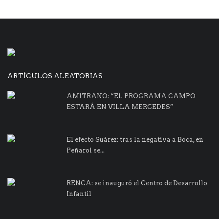
ARTÍCULOS ALEATORIAS
AMITRANO: “EL PROGRAMA CAMPO
ESTARÁ EN VILLA MERCEDES”
El efecto Suárez: tras la negativa a Boca, en
Peñarol se...
RENCA: se inauguró el Centro de Desarrollo
Infantil