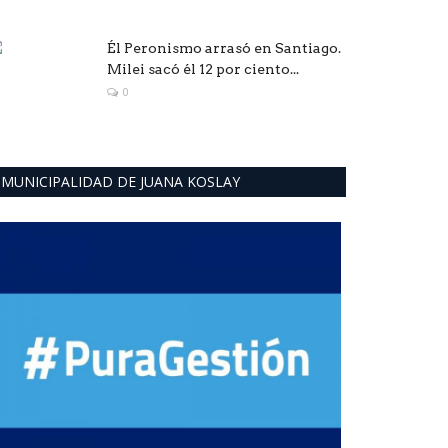
Él Peronismo arrasó en Santiago.
Milei sacó él 12 por ciento...
0
MUNICIPALIDAD DE JUANA KOSLAY