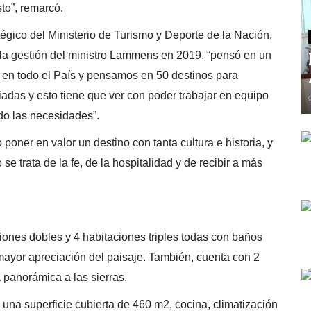
to”, remarcó.
tégico del Ministerio de Turismo y Deporte de la Nación,
la gestión del ministro Lammens en 2019, “pensó en un
 en todo el País y pensamos en 50 destinos para
iadas y esto tiene que ver con poder trabajar en equipo
do las necesidades”.
poner en valor un destino con tanta cultura e historia, y
se trata de la fe, de la hospitalidad y de recibir a más
iones dobles y 4 habitaciones triples todas con baños
ayor apreciación del paisaje. También, cuenta con 2
 panorámica a las sierras.
una superficie cubierta de 460 m2, cocina, climatización