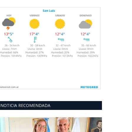
NOTICIA RECOMENDADA