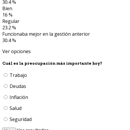
30.4 %
Bien
16 %
Regular
23.2 %
Funcionaba mejor en la gestión anterior
30.4 %
Ver opciones
Cuál es la preocupación más importante hoy?
Trabajo
Deudas
Inflación
Salud
Seguridad