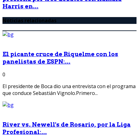
Harris en...
Noticias relacionadas
El picante cruce de Riquelme con los
panelistas de ESPN:...
0
El presidente de Boca dio una entrevista con el programa
que conduce Sebastián Vignolo.Primero...
River vs. Newell's de Rosario, por la Liga
Profesional:...