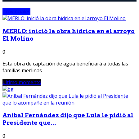
provinciales
MERLO: inició la obra hídrica en el arroyo
El Molino
0
Esta obra de captación de agua beneficiará a todas las
familias merlinas
ultimo momento
Aníbal Fernández dijo que Lula le pidió al
Presidente que...
0