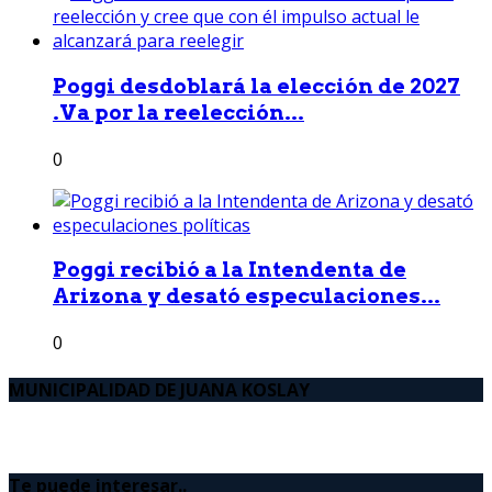
Poggi desdoblará la elección de 2027
.Va por la reelección...
0
Poggi recibió a la Intendenta de
Arizona y desató especulaciones...
0
MUNICIPALIDAD DE JUANA KOSLAY
Te puede interesar..