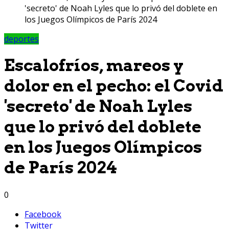
'secreto' de Noah Lyles que lo privó del doblete en
los Juegos Olímpicos de París 2024
deportes
Escalofríos, mareos y
dolor en el pecho: el Covid
'secreto' de Noah Lyles
que lo privó del doblete
en los Juegos Olímpicos
de París 2024
0
Facebook
Twitter