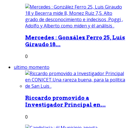
Mercedes : González Ferro 25, Luis
Giraudo 18...
0
ultimo momento
Riccardo promovido a
Investigador Principal en...
0