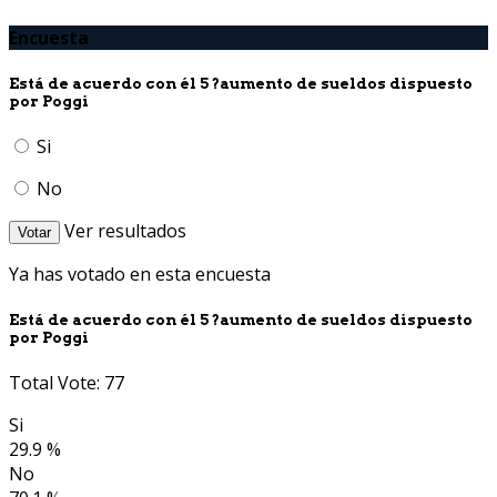
Encuesta
Está de acuerdo con él 5 ?aumento de sueldos dispuesto
por Poggi
Si
No
Ver resultados
Votar
Ya has votado en esta encuesta
Está de acuerdo con él 5 ?aumento de sueldos dispuesto
por Poggi
Total Vote: 77
Si
29.9 %
No