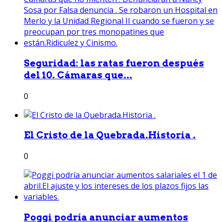
Seguridad: las ratas fueron después
del 10. Cámaras que...
0
El Cristo de la Quebrada.Historia .
0
Poggi podría anunciar aumentos