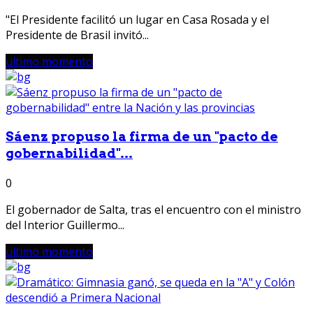
"El Presidente facilitó un lugar en Casa Rosada y el
Presidente de Brasil invitó...
ultimo momento
Sáenz propuso la firma de un "pacto de
gobernabilidad"...
0
El gobernador de Salta, tras el encuentro con el ministro
del Interior Guillermo...
ultimo momento