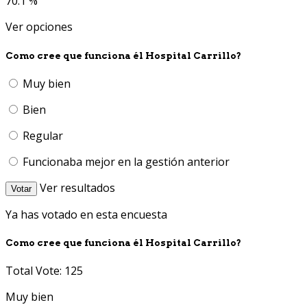
70.1 %
Ver opciones
Como cree que funciona él Hospital Carrillo?
Muy bien
Bien
Regular
Funcionaba mejor en la gestión anterior
Ver resultados
Votar
Ya has votado en esta encuesta
Como cree que funciona él Hospital Carrillo?
Total Vote: 125
Muy bien