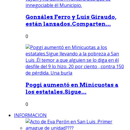
González Ferro y Luis Giraudo,
están lanzados.Comparten...
0
Poggi aumentó en Minicuotas a
los estatales.Sigue...
0
INFORMACION