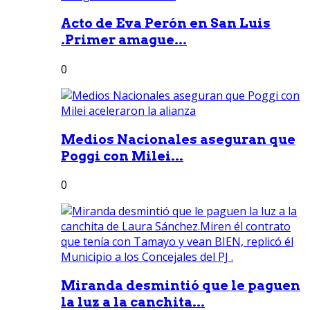
Acto de Eva Perón en San Luis
.Primer amague...
0
Medios Nacionales aseguran que
Poggi con Milei...
0
Miranda desmintió que le paguen
la luz a la canchita...