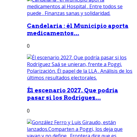
Candelaria : él Municipio aporta
medicamentos...
0
Él escenario 2027. Que podría
pasar si los Rodríguez...
0