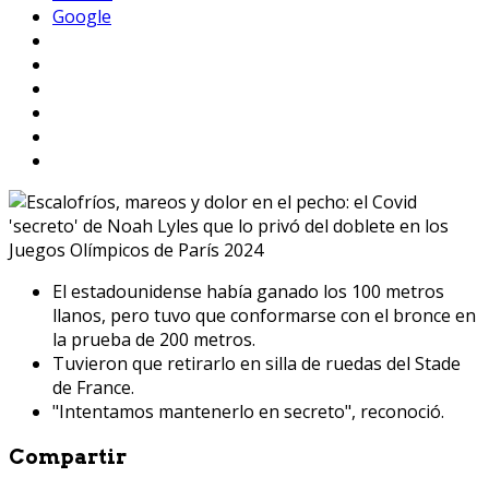
Google
El estadounidense había ganado los 100 metros
llanos, pero tuvo que conformarse con el bronce en
la prueba de 200 metros.
Tuvieron que retirarlo en silla de ruedas del Stade
de France.
"Intentamos mantenerlo en secreto", reconoció.
Compartir