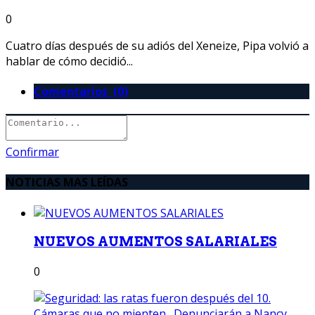
0
Cuatro días después de su adiós del Xeneize, Pipa volvió a
hablar de cómo decidió...
Comentarios (0)
Confirmar
NOTICIAS MAS LEÍDAS
NUEVOS AUMENTOS SALARIALES
0