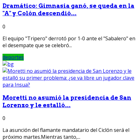
Dramático: Gimnasia ganó, se queda en la
"A" y Colón descendió...
0
El equipo "Tripero" derrotó por 1-0 ante el "Sabalero" en
el desempate que se celebró...
deportes
Moretti no asumió la presidencia de San
Lorenzo y le estalló...
0
La asunción del flamante mandatario del Ciclón será el
próximo martes.Mientras tanto,...