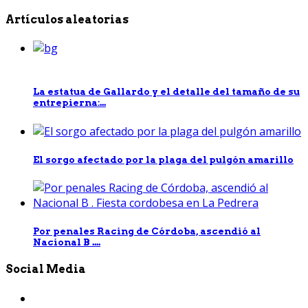
Artículos aleatorias
La estatua de Gallardo y el detalle del tamaño de su
entrepierna:...
El sorgo afectado por la plaga del pulgón amarillo
Por penales Racing de Córdoba, ascendió al
Nacional B ....
Social Media