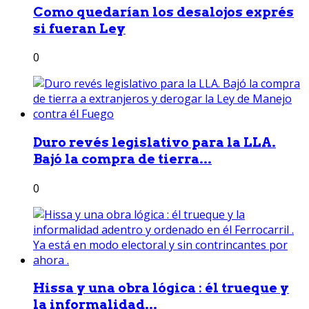
Como quedarían los desalojos exprés
si fueran Ley
0
Duro revés legislativo para la LLA.
Bajó la compra de tierra...
0
Hissa y una obra lógica : él trueque y
la informalidad...