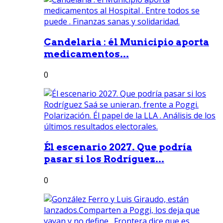
Candelaria : él Municipio aporta
medicamentos...
0
Él escenario 2027. Que podría
pasar si los Rodríguez...
0