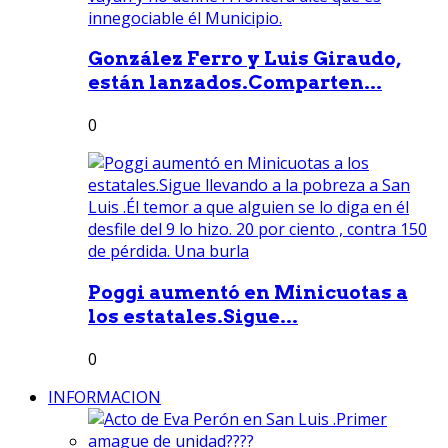
González Ferro y Luis Giraudo,
están lanzados.Comparten...
0
Poggi aumentó en Minicuotas a
los estatales.Sigue...
0
INFORMACION