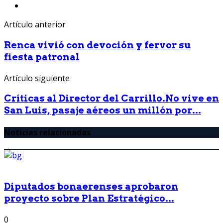
Artículo anterior
Renca vivió con devoción y fervor su
fiesta patronal
Artículo siguiente
Críticas al Director del Carrillo.No vive en
San Luis, pasaje aéreos un millón por...
Noticias relacionadas
Diputados bonaerenses aprobaron
proyecto sobre Plan Estratégico...
0