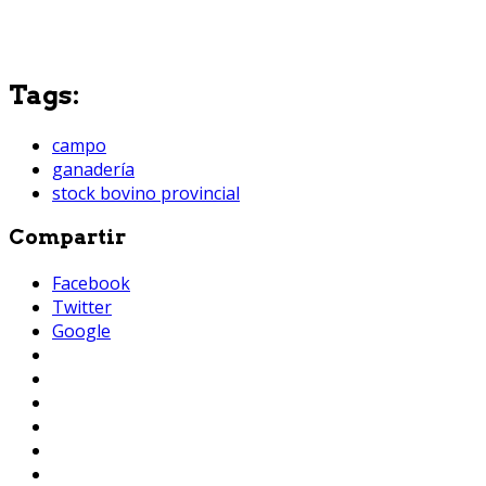
Tags:
campo
ganadería
stock bovino provincial
Compartir
Facebook
Twitter
Google