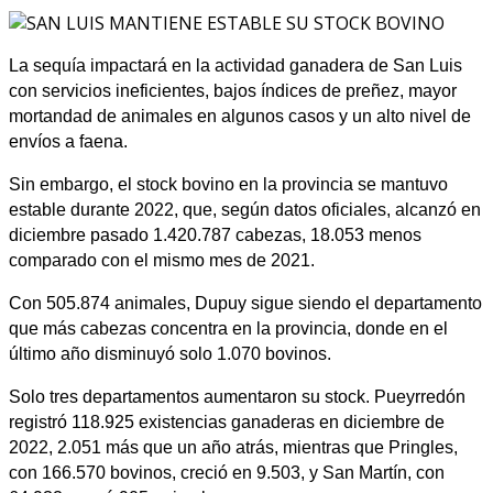
La sequía impactará en la actividad ganadera de San Luis
con servicios ineficientes, bajos índices de preñez, mayor
mortandad de animales en algunos casos y un alto nivel de
envíos a faena.
Sin embargo, el stock bovino en la provincia se mantuvo
estable durante 2022, que, según datos oficiales, alcanzó en
diciembre pasado 1.420.787 cabezas, 18.053 menos
comparado con el mismo mes de 2021.
Con 505.874 animales, Dupuy sigue siendo el departamento
que más cabezas concentra en la provincia, donde en el
último año disminuyó solo 1.070 bovinos.
Solo tres departamentos aumentaron su stock. Pueyrredón
registró 118.925 existencias ganaderas en diciembre de
2022, 2.051 más que un año atrás, mientras que Pringles,
con 166.570 bovinos, creció en 9.503, y San Martín, con