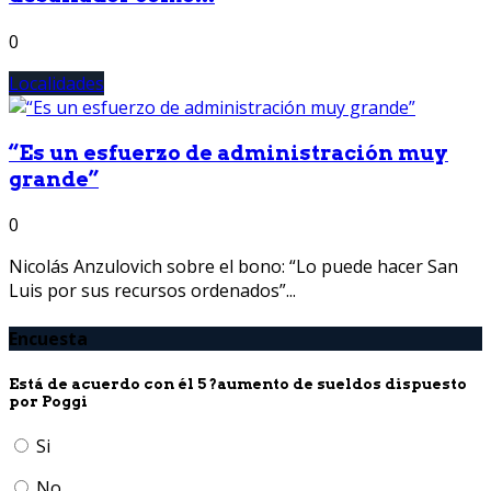
0
Localidades
“Es un esfuerzo de administración muy
grande”
0
Nicolás Anzulovich sobre el bono: “Lo puede hacer San
Luis por sus recursos ordenados”...
Encuesta
Está de acuerdo con él 5 ?aumento de sueldos dispuesto
por Poggi
Si
No