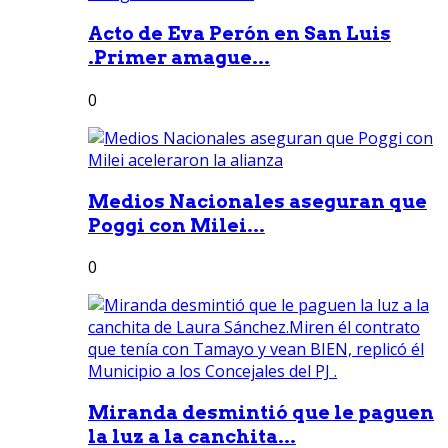
Acto de Eva Perón en San Luis
.Primer amague...
0
Medios Nacionales aseguran que
Poggi con Milei...
0
Miranda desmintió que le paguen
la luz a la canchita...