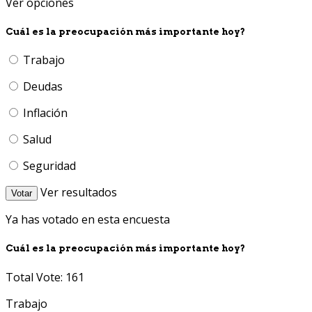
Ver opciones
Cuál es la preocupación más importante hoy?
Trabajo
Deudas
Inflación
Salud
Seguridad
Ver resultados
Votar
Ya has votado en esta encuesta
Cuál es la preocupación más importante hoy?
Total Vote: 161
Trabajo