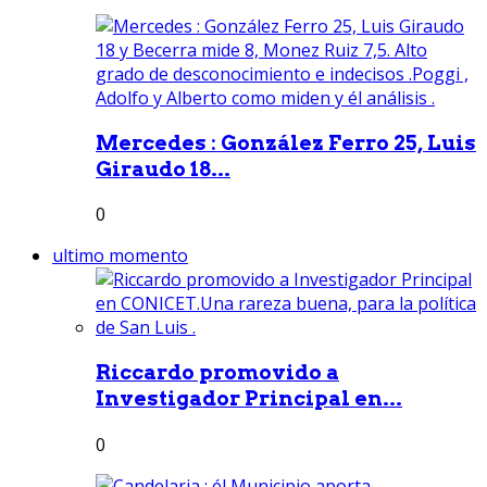
Mercedes : González Ferro 25, Luis
Giraudo 18...
0
ultimo momento
Riccardo promovido a
Investigador Principal en...
0