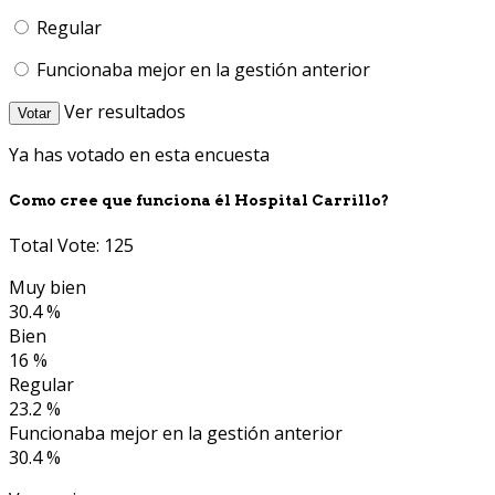
Regular
Funcionaba mejor en la gestión anterior
Ver resultados
Votar
Ya has votado en esta encuesta
Como cree que funciona él Hospital Carrillo?
Total Vote: 125
Muy bien
30.4 %
Bien
16 %
Regular
23.2 %
Funcionaba mejor en la gestión anterior
30.4 %