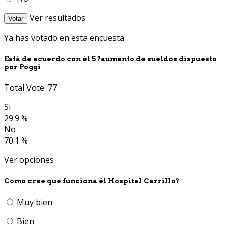
Ver resultados
Votar
Ya has votado en esta encuesta
Está de acuerdo con él 5 ?aumento de sueldos dispuesto
por Poggi
Total Vote: 77
Si
29.9 %
No
70.1 %
Ver opciones
Como cree que funciona él Hospital Carrillo?
Muy bien
Bien