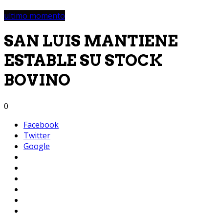
ultimo momento
SAN LUIS MANTIENE
ESTABLE SU STOCK
BOVINO
0
Facebook
Twitter
Google