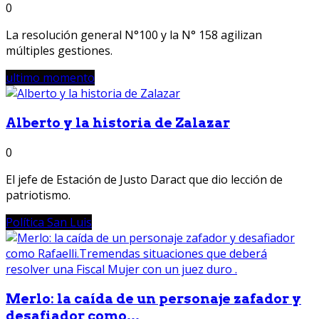
0
La resolución general N°100 y la N° 158 agilizan
múltiples gestiones.
ultimo momento
Alberto y la historia de Zalazar
0
El jefe de Estación de Justo Daract que dio lección de
patriotismo.
Política San Luis
Merlo: la caída de un personaje zafador y
desafiador como...