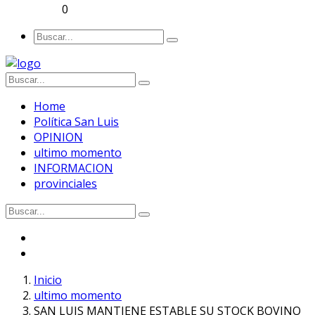
0
Home
Política San Luis
OPINION
ultimo momento
INFORMACION
provinciales
Inicio
ultimo momento
SAN LUIS MANTIENE ESTABLE SU STOCK BOVINO