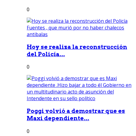
0
Hoy se realiza la reconstrucción
del Policía...
0
Poggi volvió a demostrar que es
Maxi dependiente...
0