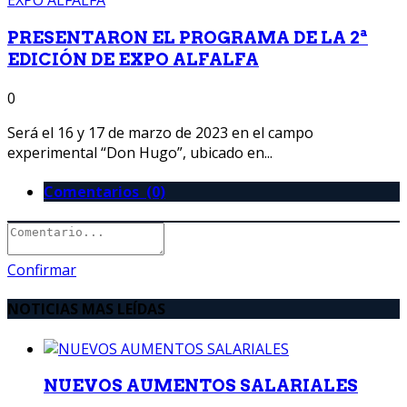
PRESENTARON EL PROGRAMA DE LA 2ª
EDICIÓN DE EXPO ALFALFA
0
Será el 16 y 17 de marzo de 2023 en el campo
experimental “Don Hugo”, ubicado en...
Comentarios (0)
Confirmar
NOTICIAS MAS LEÍDAS
NUEVOS AUMENTOS SALARIALES