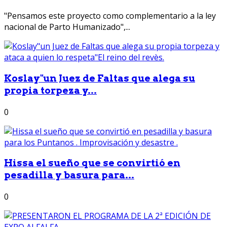
"Pensamos este proyecto como complementario a la ley
nacional de Parto Humanizado",...
Koslay"un Juez de Faltas que alega su
propia torpeza y...
0
Hissa el sueño que se convirtió en
pesadilla y basura para...
0