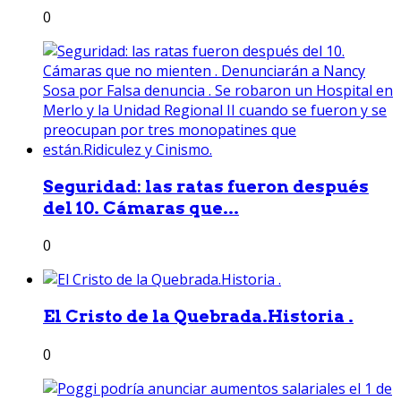
0
Seguridad: las ratas fueron después
del 10. Cámaras que...
0
El Cristo de la Quebrada.Historia .
0